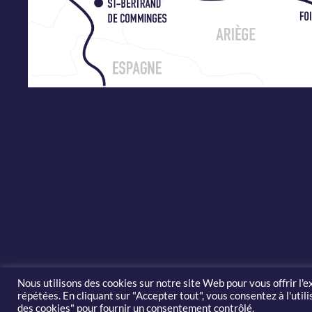
Nous utilisons des cookies sur notre site Web pour vous offrir l'
répétées. En cliquant sur "Accepter tout", vous consentez à l'uti
© 2019-2
des cookies" pour fournir un consentement contrôlé.