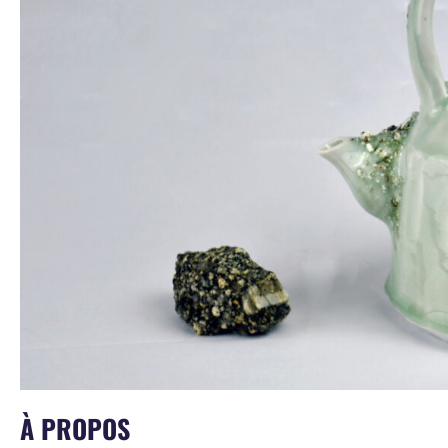
À PROPOS