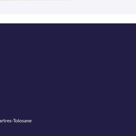
Martres-Tolosane