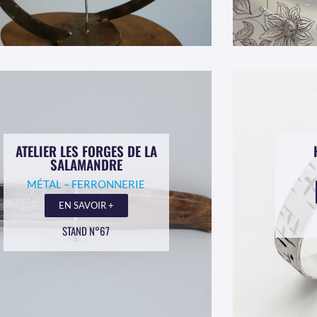
ATELIER LES FORGES DE LA
SALAMANDRE
MÉTAL – FERRONNERIE
EN SAVOIR +
STAND N°67