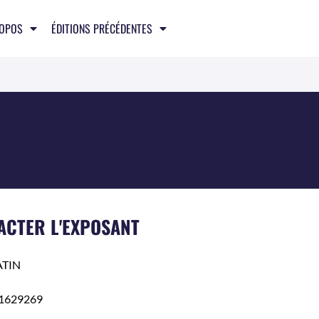
ROPOS
ÉDITIONS PRÉCÉDENTES
ACTER L'EXPOSANT
TIN
1629269