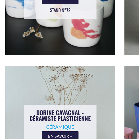
STAND N°72
DORINE CAVAGNAL -
CÉRAMISTE PLASTICIENNE
CÉRAMIQUE
EN SAVOIR +