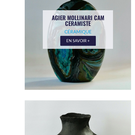
AGIER MOLLINARI CAM
CERAMISTE
CÉRAMIQUE
EN SAVOIR +