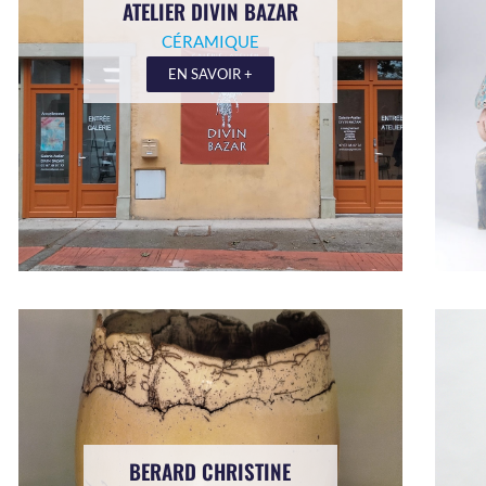
ATELIER DIVIN BAZAR
CÉRAMIQUE
EN SAVOIR +
BERARD CHRISTINE