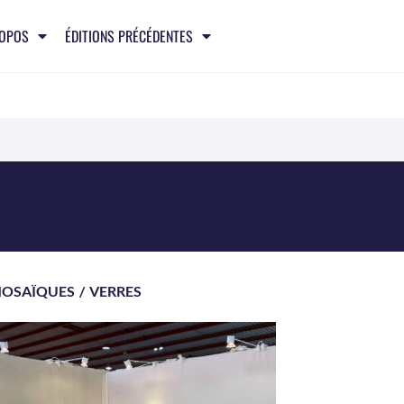
ROPOS
ÉDITIONS PRÉCÉDENTES
OSAÏQUES
/
VERRES