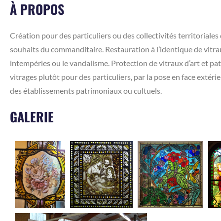
À PROPOS
Création pour des particuliers ou des collectivités territoriales 
souhaits du commanditaire. Restauration à l’identique de vitra
intempéries ou le vandalisme. Protection de vitraux d’art et p
vitrages plutôt pour des particuliers, par la pose en face extérie
des établissements patrimoniaux ou cultuels.
GALERIE