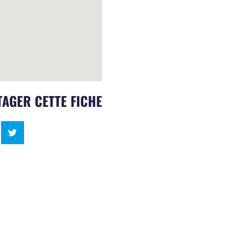
AGER CETTE FICHE