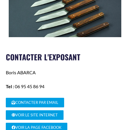
CONTACTER L'EXPOSANT
Boris
ABARCA
Tel :
06 95 45 86 94
CONTACTER PAR EMAIL
VOIR LE SITE INTERNET
VOIR LA PAGE FACEBOOK