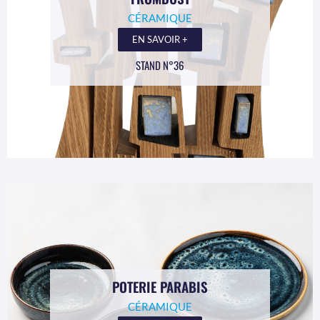
CÉRAMIQUE
EN SAVOIR +
STAND N°36
POTERIE PARABIS
CÉRAMIQUE