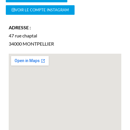
VOIR LE COMPTE INSTAGRAM
ADRESSE :
47 rue chaptal
34000
MONTPELLIER