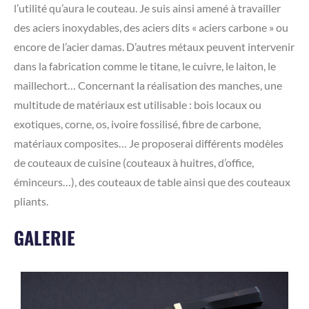
l’utilité qu’aura le couteau. Je suis ainsi amené à travailler
des aciers inoxydables, des aciers dits « aciers carbone » ou
encore de l’acier damas. D’autres métaux peuvent intervenir
dans la fabrication comme le titane, le cuivre, le laiton, le
maillechort… Concernant la réalisation des manches, une
multitude de matériaux est utilisable : bois locaux ou
exotiques, corne, os, ivoire fossilisé, fibre de carbone,
matériaux composites… Je proposerai différents modèles
de couteaux de cuisine (couteaux à huitres, d’office,
éminceurs…), des couteaux de table ainsi que des couteaux
pliants.
GALERIE