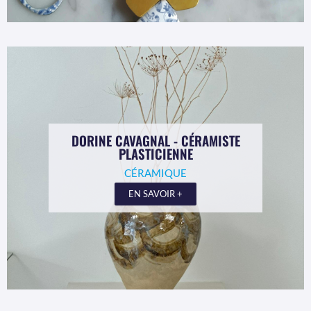
DORINE CAVAGNAL - CÉRAMISTE
PLASTICIENNE
CÉRAMIQUE
EN SAVOIR +