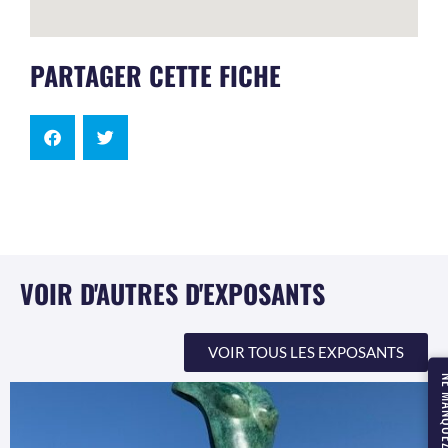
PARTAGER CETTE FICHE
VOIR D'AUTRES D'EXPOSANTS
VOIR TOUS LES EXPOSANTS