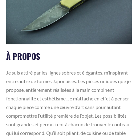
À PROPOS
Je suis attiré par les lignes sobres et élégantes, m’inspirant
entre autre de formes Japonaises. Les pièces uniques que je
propose, entièrement réalisées à la main combinent
fonctionnalité et esthétisme. Je m’attache en effet à penser
chaque pièce comme une œuvre d’art sans pour autant
compromettre l’utilité première de l’objet. Les possibilités
sont grandes et permettent à chacun de trouver le couteau
qui lui correspond. Qu’il soit pliant, de cuisine ou de table