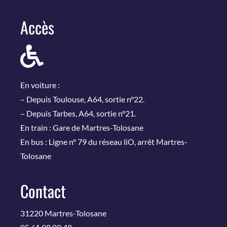
Accès
En voiture :
– Depuis Toulouse, A64, sortie n°22.
– Depuis Tarbes, A64, sortie n°21.
En train : Gare de Martres-Tolosane
En bus : Ligne n° 79 du réseau liO, arrêt Martres-
Tolosane
Contact
31220 Martres-Tolosane