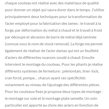
chaque couteau est réalisé avec des matériaux de qualité
pour donner un objet qui saura durer dans le temps. J’utilise
principalement deux techniques pour la transformation de
l’acier employé pour la fabrication des lames : le travail à la
forge, par déformation du métal à chaud et le travail à froid
par découpe et abrasion de barre de métal déjà laminée
(connue sous le nom de stock removal). La forge me permet
également de réaliser de l’acier damas qui est un feuilleté
d’aciers de différentes nuances soudé à chaud. Ensuite
intervient le montage du couteau. Pour les pliants je réalise
différents systèmes de fermeture : piémontais, liner-lock,
cran forcé, pompe… chacun ayant ces spécificités
notamment au niveau de l’ajustage des différentes pièces.
Pour les couteaux fixes je propose deux types de montage :
le montage sur soie et le montage plate semelle. Un soin
particulier est apporté au choix des aciers en fonction de