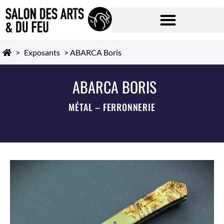
>
Exposants
>
ABARCA Boris
ABARCA BORIS
MÉTAL – FERRONNERIE