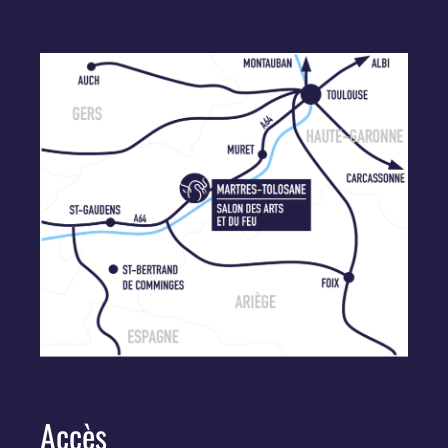
Accès