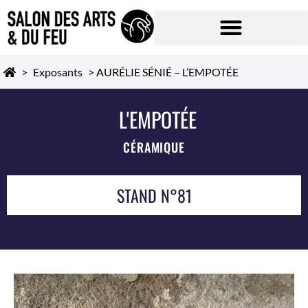
>
Exposants
>
AURÉLIE SÉNIÉ – L’EMPOTÉE
L'EMPOTÉE
CÉRAMIQUE
STAND N°81