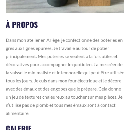
À PROPOS
Dans mon atelier en Ariège, je confectionne des poteries en
grès aux lignes épurées. Je travaille au tour de potier
principalement. Mes poteries se veulent à la fois utiles et
décoratives pour accompagner le quotidien. J’aime créer de
la vaisselle minimaliste et intemporelle qui peut être utilisée
tous les jours. Je cuis dans mon four électrique et je décore
avec des émaux et des engobes que je prépare. Cela donne
un jeu de textures chaleureux au toucher sur mes pièces. Je
n’utilise pas de plomb et tous mes émaux sont à contact
alimentaire.
GALERIE