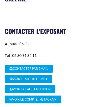
CONTACTER L'EXPOSANT
Aurélie
SÉNIÉ
Tel :
06 30 91 32 11
CONTACTER PAR EMAIL
VOIR LE SITE INTERNET
VOIR LA PAGE FACEBOOK
VOIR LE COMPTE INSTAGRAM