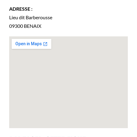
ADRESSE :
Lieu dit Barberousse
09300
BENAIX