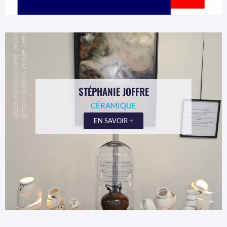
STÉPHANIE JOFFRE
CÉRAMIQUE
EN SAVOIR +