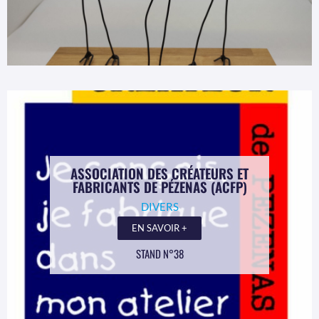
ASSOCIATION DES CRÉATEURS ET
FABRICANTS DE PÉZENAS (ACFP)
DIVERS
EN SAVOIR +
STAND N°38