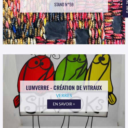
STAND N°59
LUMVERRE - CRÉATION DE VITRAUX
VERRES
EN SAVOIR +