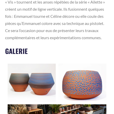
« Vis » tournent et les anses répétées de la série « Ailette »
créent un motif de ligne verticale. Ils fusionnent quelques
fois : Emmanuel tourne et Céline décore ou elle coule des
pièces qu’Emmanuel colore avec sa technique au pistolet.
Ce sera l’occasion pour eux de présenter leurs travaux
complémentaires et leurs expérimentations communes.
GALERIE