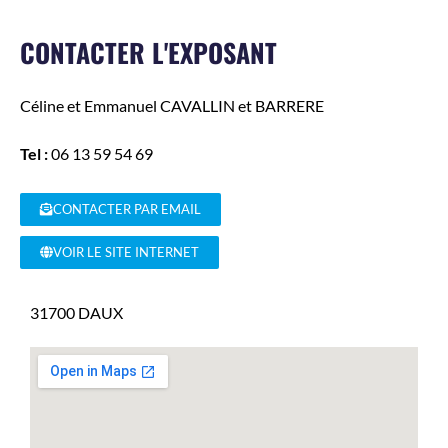
CONTACTER L'EXPOSANT
Céline et Emmanuel
CAVALLIN et BARRERE
Tel :
06 13 59 54 69
CONTACTER PAR EMAIL
VOIR LE SITE INTERNET
31700
DAUX