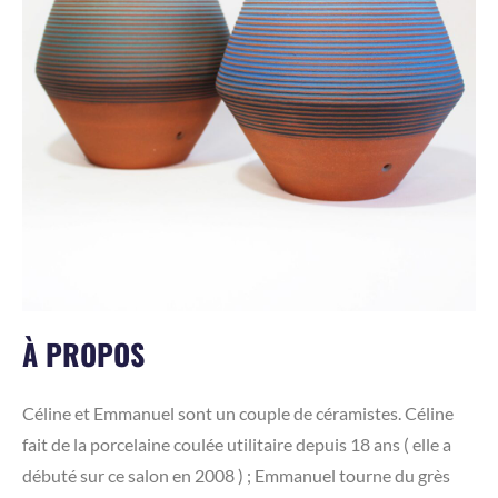
À PROPOS
Céline et Emmanuel sont un couple de céramistes. Céline
fait de la porcelaine coulée utilitaire depuis 18 ans ( elle a
débuté sur ce salon en 2008 ) ; Emmanuel tourne du grès