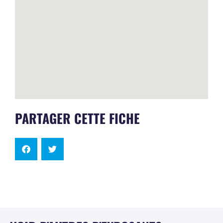
PARTAGER CETTE FICHE