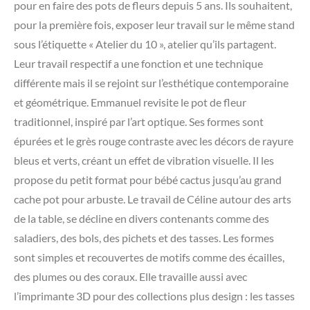
pour en faire des pots de fleurs depuis 5 ans. Ils souhaitent,
pour la première fois, exposer leur travail sur le même stand
sous l’étiquette « Atelier du 10 », atelier qu’ils partagent.
Leur travail respectif a une fonction et une technique
différente mais il se rejoint sur l’esthétique contemporaine
et géométrique. Emmanuel revisite le pot de fleur
traditionnel, inspiré par l’art optique. Ses formes sont
épurées et le grès rouge contraste avec les décors de rayure
bleus et verts, créant un effet de vibration visuelle. Il les
propose du petit format pour bébé cactus jusqu’au grand
cache pot pour arbuste. Le travail de Céline autour des arts
de la table, se décline en divers contenants comme des
saladiers, des bols, des pichets et des tasses. Les formes
sont simples et recouvertes de motifs comme des écailles,
des plumes ou des coraux. Elle travaille aussi avec
l’imprimante 3D pour des collections plus design : les tasses