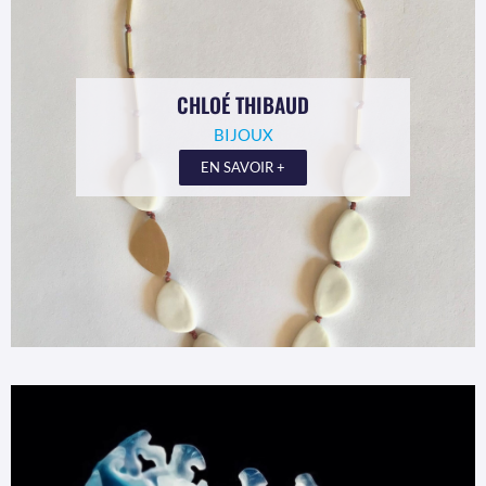
CHLOÉ THIBAUD
BIJOUX
EN SAVOIR +