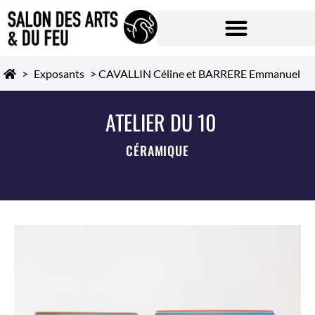
>
Exposants
>
CAVALLIN Céline et BARRERE Emmanuel
ATELIER DU 10
CÉRAMIQUE