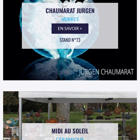
CHAUMARAT JURGEN
VERRES
EN SAVOIR +
STAND N°73
MIDI AU SOLEIL
CÉRAMIQUE