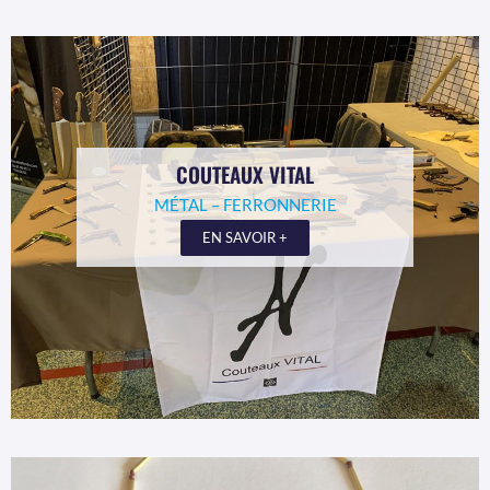
COUTEAUX VITAL
MÉTAL – FERRONNERIE
EN SAVOIR +