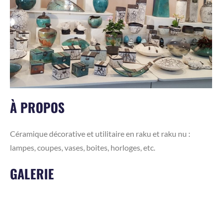
À PROPOS
Céramique décorative et utilitaire en raku et raku nu :
lampes, coupes, vases, boites, horloges, etc.
GALERIE