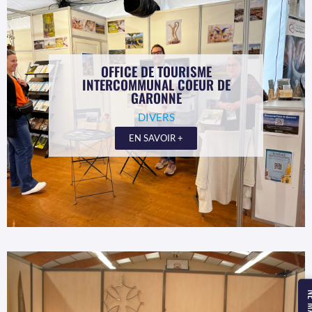
OFFICE DE TOURISME
INTERCOMMUNAL COEUR DE
GARONNE
DIVERS
EN SAVOIR +