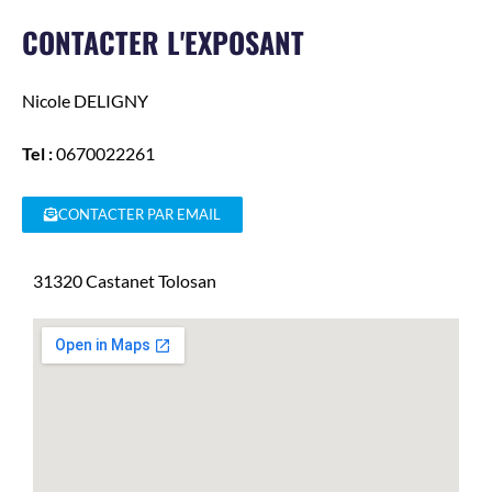
CONTACTER L'EXPOSANT
Nicole
DELIGNY
Tel :
0670022261
CONTACTER PAR EMAIL
31320
Castanet Tolosan