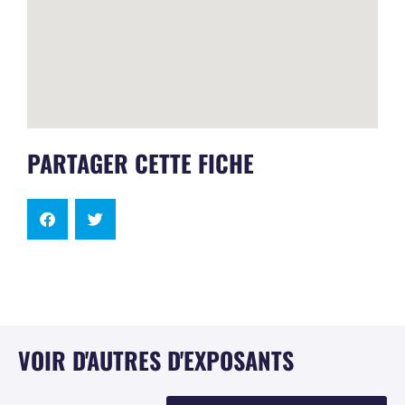
PARTAGER CETTE FICHE
VOIR D'AUTRES D'EXPOSANTS