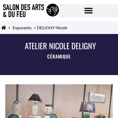
>
Exposants
>
DELIGNY Nicole
ATELIER NICOLE DELIGNY
CÉRAMIQUE