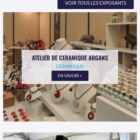
VOIR TOUS LES EXPOSANTS
ATELIER DE CERAMIQUE ARGANS
CÉRAMIQUE
EN SAVOIR +