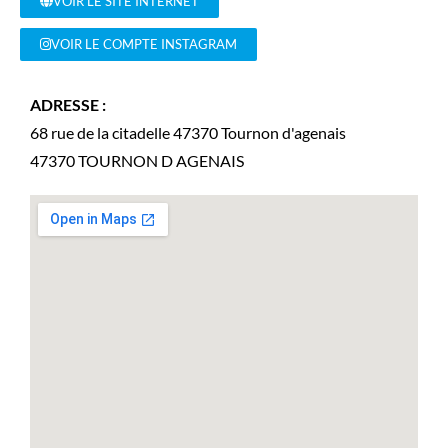
VOIR LE SITE INTERNET
VOIR LE COMPTE INSTAGRAM
ADRESSE :
68 rue de la citadelle 47370 Tournon d'agenais
47370
TOURNON D AGENAIS