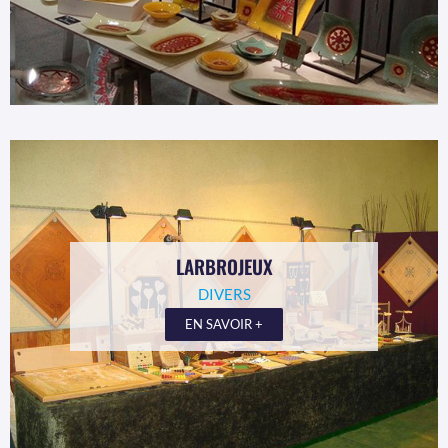
LARBROJEUX
DIVERS
EN SAVOIR +