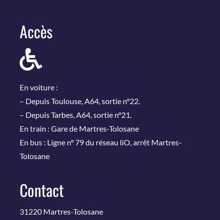
Accès
En voiture :
– Depuis Toulouse, A64, sortie n°22.
– Depuis Tarbes, A64, sortie n°21.
En train : Gare de Martres-Tolosane
En bus : Ligne n° 79 du réseau liO, arrêt Martres-
Tolosane
Contact
31220 Martres-Tolosane