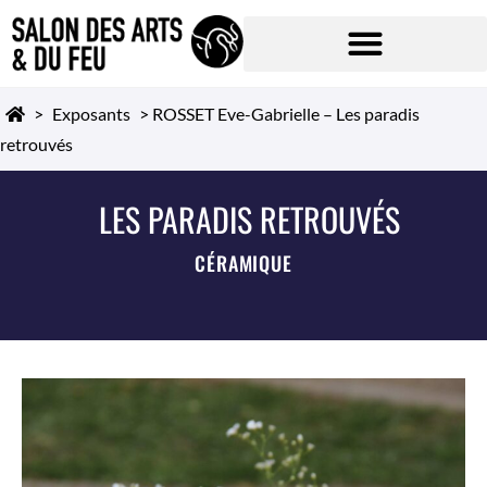
>
Exposants
>
ROSSET Eve-Gabrielle – Les paradis
retrouvés
LES PARADIS RETROUVÉS
CÉRAMIQUE