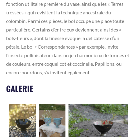
fonction utilitaire première du vase, ainsi que les « Terres
tressées » qui revisitent la technique ancestrale du
colombin. Parmi ces pièces, le bol occupe une place toute
particulière. Certains d’entre eux deviennent ainsi des «
bols-fleurs », dont la finesse évoque la délicatesse d’un
pétale. Le bol « Correspondances » par exemple, invite
l’insecte pollinisateur, dans un jeu harmonieux de formes et
de couleurs, entre coquelicot et coccinelle. Papillons, ou
encore bourdons, s’y invitent également…
GALERIE