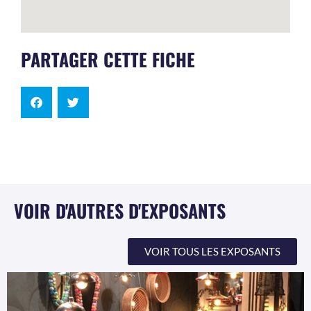
PARTAGER CETTE FICHE
VOIR D'AUTRES D'EXPOSANTS
VOIR TOUS LES EXPOSANTS