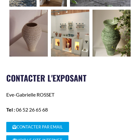
CONTACTER L'EXPOSANT
Eve-Gabrielle
ROSSET
Tel :
06 52 26 65 68
CONTACTER PAR EMAIL