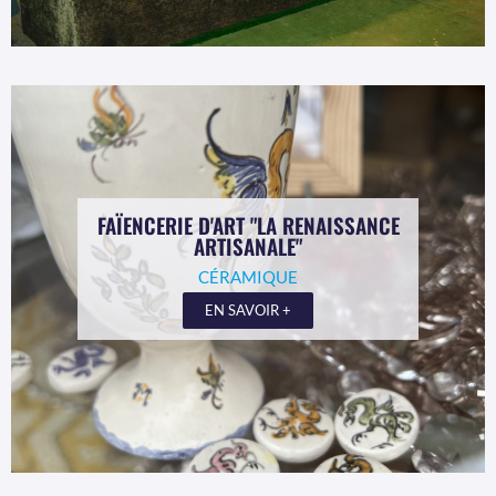
FAÏENCERIE D'ART "LA RENAISSANCE
ARTISANALE"
CÉRAMIQUE
EN SAVOIR +