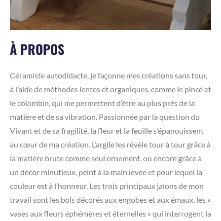
À PROPOS
Céramiste autodidacte, je façonne mes créations sans tour,
à l’aide de méthodes lentes et organiques, comme le pincé et
le colombin, qui me permettent d’être au plus près de la
matière et de sa vibration. Passionnée par la question du
Vivant et de sa fragilité, la fleur et la feuille s’épanouissent
au cœur de ma création. L’argile les révèle tour à tour grâce à
la matière brute comme seul ornement, ou encore grâce à
un décor minutieux, peint à la main levée et pour lequel la
couleur est à l’honneur. Les trois principaux jalons de mon
travail sont les bols décorés aux engobes et aux émaux, les «
vases aux fleurs éphémères et éternelles » qui interrogent la