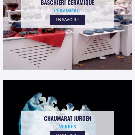
BASCHIERI CÉRAMIQUE
CÉRAMIQUE
EN SAVOIR +
CHAUMARAT JURGEN
VERRES