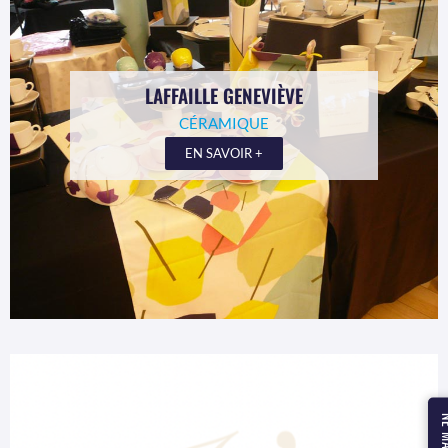
LAFFAILLE GENEVIÈVE
CÉRAMIQUE
EN SAVOIR +