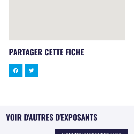
PARTAGER CETTE FICHE
VOIR D'AUTRES D'EXPOSANTS