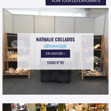
VOIR TOUS LES EXPOSANTS
NATHALIE COLLADOS
CÉRAMIQUE
EN SAVOIR +
STAND N°80