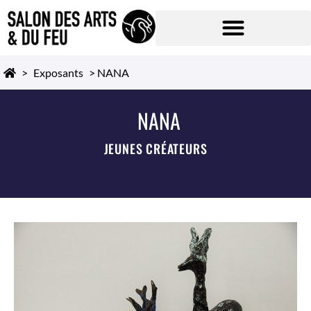
>
Exposants
>
NANA
NANA
JEUNES CRÉATEURS