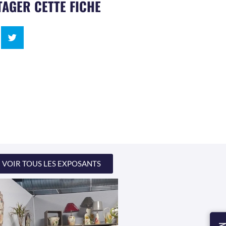
AGER CETTE FICHE
VOIR TOUS LES EXPOSANTS