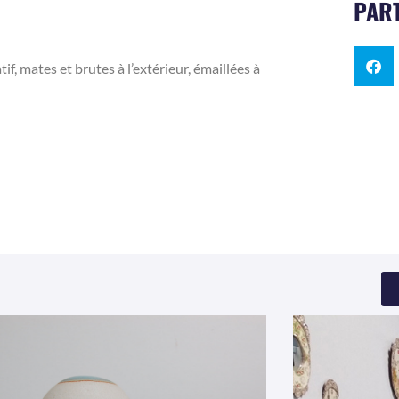
PART
, mates et brutes à l’extérieur, émaillées à