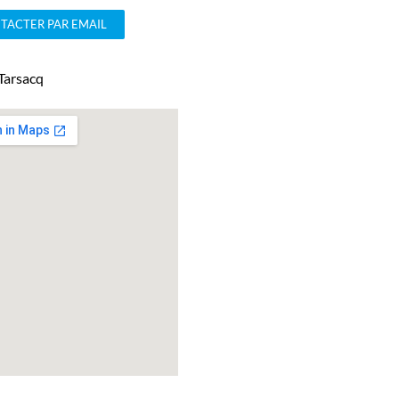
TACTER PAR EMAIL
Tarsacq