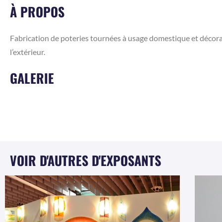
À PROPOS
Fabrication de poteries tournées à usage domestique et décoratif
l’extérieur.
GALERIE
VOIR D'AUTRES D'EXPOSANTS