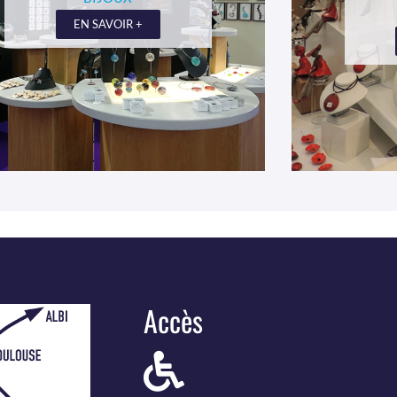
EN SAVOIR +
Accès