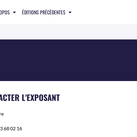
ROPOS
ÉDITIONS PRÉCÉDENTES
ACTER L'EXPOSANT
re
3 68 02 16