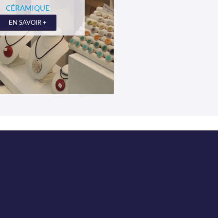
CÉRAMIQUE
EN SAVOIR +