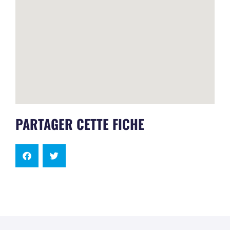
PARTAGER CETTE FICHE