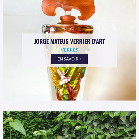
JORGE MATEUS VERRIER D'ART
VERRES
EN SAVOIR +