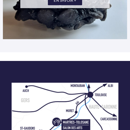
EN SAVOIR +