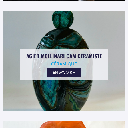
AGIER MOLLINARI CAM CERAMISTE
CÉRAMIQUE
EN SAVOIR +