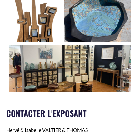
CONTACTER L'EXPOSANT
Hervé & Isabelle
VALTIER & THOMAS