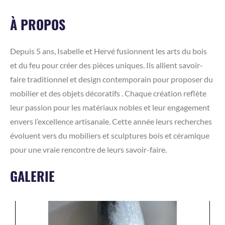
À PROPOS
Depuis 5 ans, Isabelle et Hervé fusionnent les arts du bois
et du feu pour créer des pièces uniques. Ils allient savoir-
faire traditionnel et design contemporain pour proposer du
mobilier et des objets décoratifs . Chaque création reflète
leur passion pour les matériaux nobles et leur engagement
envers l’excellence artisanale. Cette année leurs recherches
évoluent vers du mobiliers et sculptures bois et céramique
pour une vraie rencontre de leurs savoir-faire.
GALERIE