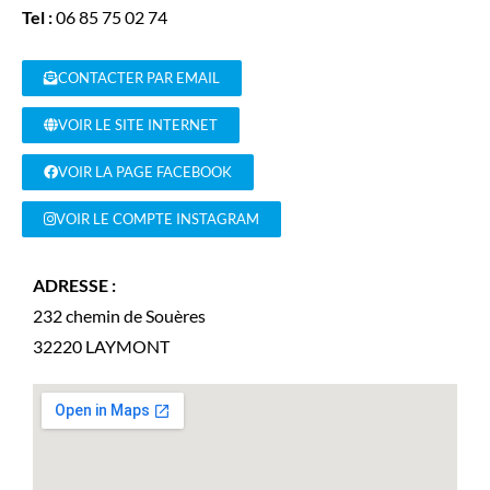
Tel :
06 85 75 02 74
CONTACTER PAR EMAIL
VOIR LE SITE INTERNET
VOIR LA PAGE FACEBOOK
VOIR LE COMPTE INSTAGRAM
ADRESSE :
232 chemin de Souères
32220
LAYMONT