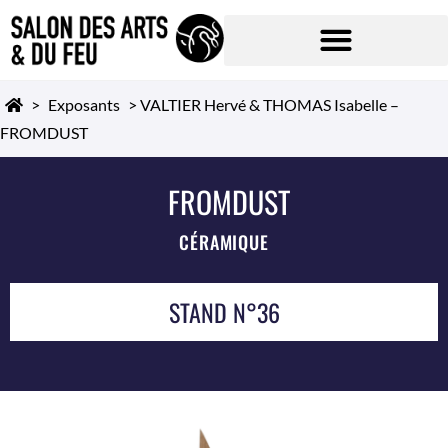
>
Exposants
>
VALTIER Hervé & THOMAS Isabelle –
FROMDUST
FROMDUST
CÉRAMIQUE
STAND N°36