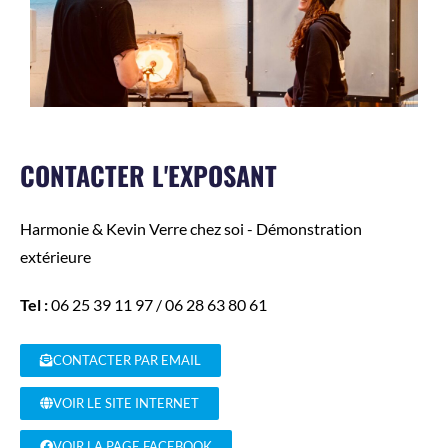
CONTACTER L'EXPOSANT
Harmonie & Kevin
Verre chez soi - Démonstration
extérieure
Tel :
06 25 39 11 97 / 06 28 63 80 61
CONTACTER PAR EMAIL
VOIR LE SITE INTERNET
VOIR LA PAGE FACEBOOK