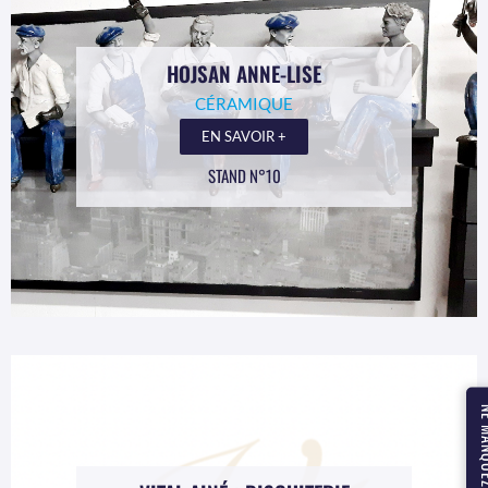
HOJSAN ANNE-LISE
CÉRAMIQUE
EN SAVOIR +
STAND N°10