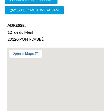
VOIR LE COMPTE INSTAGRAM
ADRESSE :
12 rue du Menhir
29120
PONT-L'ABBÉ