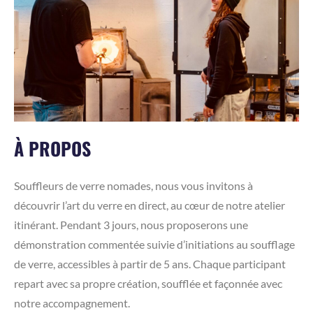
À PROPOS
Souffleurs de verre nomades, nous vous invitons à
découvrir l’art du verre en direct, au cœur de notre atelier
itinérant. Pendant 3 jours, nous proposerons une
démonstration commentée suivie d’initiations au soufflage
de verre, accessibles à partir de 5 ans. Chaque participant
repart avec sa propre création, soufflée et façonnée avec
notre accompagnement.