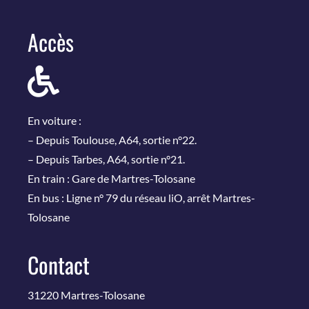
Accès
En voiture :
– Depuis Toulouse, A64, sortie n°22.
– Depuis Tarbes, A64, sortie n°21.
En train : Gare de Martres-Tolosane
En bus : Ligne n° 79 du réseau liO, arrêt Martres-
Tolosane
Contact
31220 Martres-Tolosane