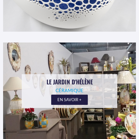
LE JARDIN D'HÉLÈNE
CÉRAMIQUE
EN SAVOIR +