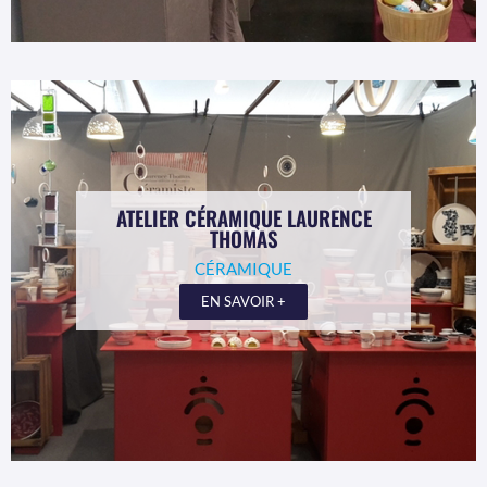
ATELIER CÉRAMIQUE LAURENCE
THOMAS
CÉRAMIQUE
EN SAVOIR +