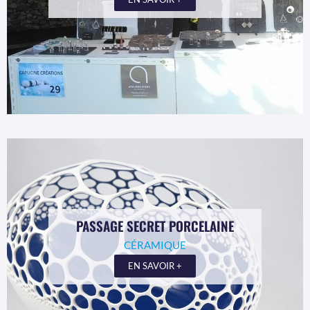
PASSAGE SECRET PORCELAINE
CÉRAMIQUE
EN SAVOIR +