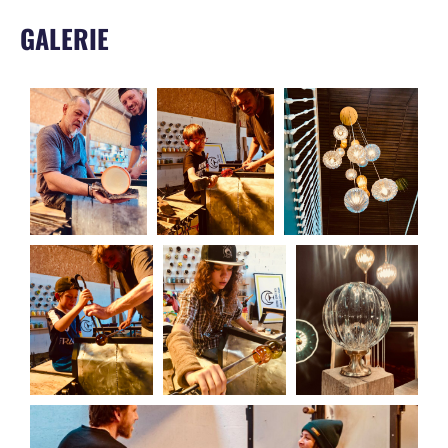
GALERIE