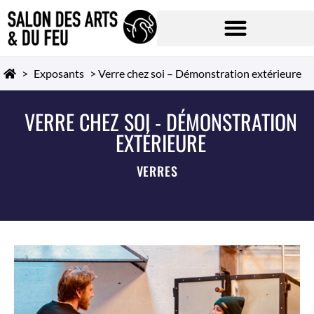
>
Exposants
>
Verre chez soi – Démonstration extérieure
VERRE CHEZ SOI - DÉMONSTRATION
EXTÉRIEURE
VERRES