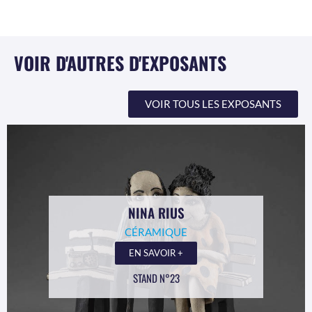
VOIR D'AUTRES D'EXPOSANTS
VOIR TOUS LES EXPOSANTS
NINA RIUS
CÉRAMIQUE
EN SAVOIR +
STAND N°23