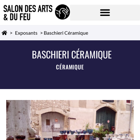
>
Exposants
>
Baschieri Céramique
BASCHIERI CÉRAMIQUE
CÉRAMIQUE