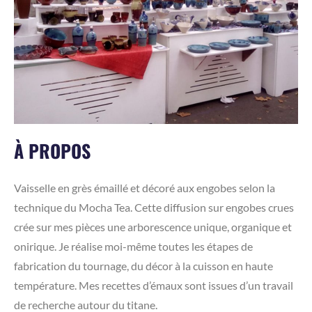
À PROPOS
Vaisselle en grès émaillé et décoré aux engobes selon la
technique du Mocha Tea. Cette diffusion sur engobes crues
crée sur mes pièces une arborescence unique, organique et
onirique. Je réalise moi-même toutes les étapes de
fabrication du tournage, du décor à la cuisson en haute
température. Mes recettes d’émaux sont issues d’un travail
de recherche autour du titane.