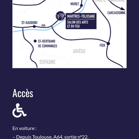
Accès
En voiture :
– Depuis Toulouse, A64, sortie n°22.