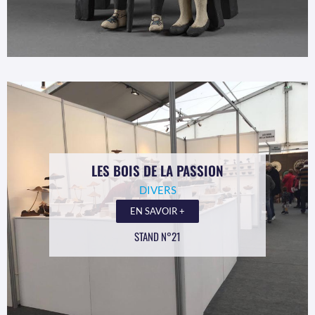
LES BOIS DE LA PASSION
DIVERS
EN SAVOIR +
STAND N°21