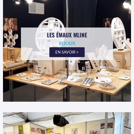
LES ÉMAUX MLINE
BIJOUX
EN SAVOIR +