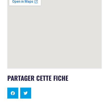
PARTAGER CETTE FICHE