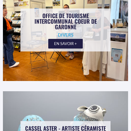
OFFICE DE TOURISME
INTERCOMMUNAL COEUR DE
GARONNE
DIVERS
EN SAVOIR +
CASSEL ASTER - ARTISTE CÉRAMISTE