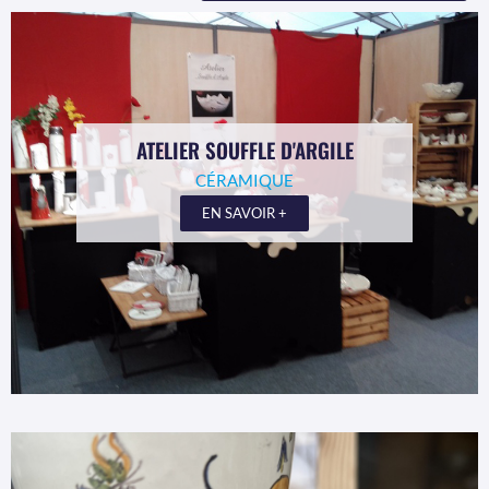
ATELIER SOUFFLE D'ARGILE
CÉRAMIQUE
EN SAVOIR +