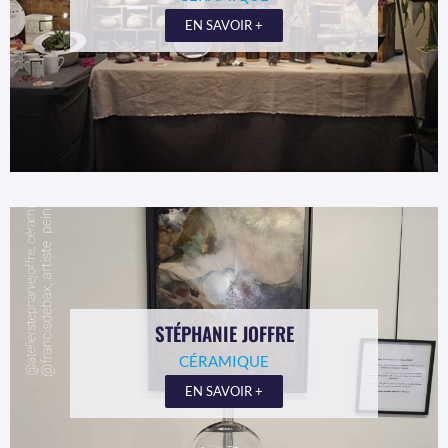
EN SAVOIR +
STÉPHANIE JOFFRE
CÉRAMIQUE
EN SAVOIR +