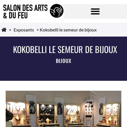
>
Exposants
>
Kokobelli le semeur de bijoux
KOKOBELLI LE SEMEUR DE BIJOUX
BIJOUX