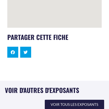
PARTAGER CETTE FICHE
VOIR D'AUTRES D'EXPOSANTS
VOIR TOUS LES EXPOSANTS