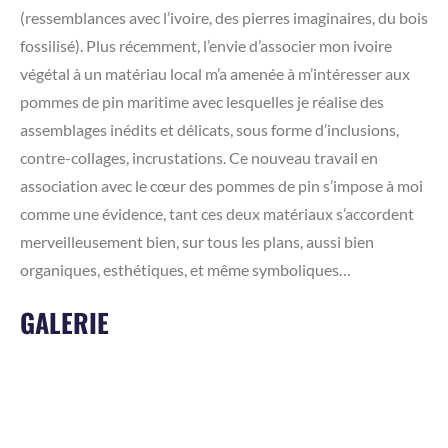
(ressemblances avec l’ivoire, des pierres imaginaires, du bois
fossilisé). Plus récemment, l’envie d’associer mon ivoire
végétal à un matériau local m’a amenée à m’intéresser aux
pommes de pin maritime avec lesquelles je réalise des
assemblages inédits et délicats, sous forme d’inclusions,
contre-collages, incrustations. Ce nouveau travail en
association avec le cœur des pommes de pin s’impose à moi
comme une évidence, tant ces deux matériaux s’accordent
merveilleusement bien, sur tous les plans, aussi bien
organiques, esthétiques, et même symboliques…
GALERIE