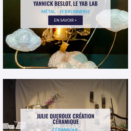
YANNICK BESLOT, LE YAB LAB
MÉTAL – FERRONNERIE
EN SAVOIR +
JULIE QUEROUX CRÉATION
CÉRAMIQUE
CÉRAMIQUE