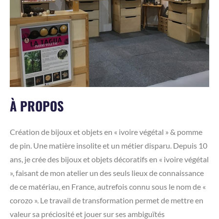
À PROPOS
Création de bijoux et objets en « ivoire végétal » & pomme
de pin. Une matière insolite et un métier disparu. Depuis 10
ans, je crée des bijoux et objets décoratifs en « ivoire végétal
», faisant de mon atelier un des seuls lieux de connaissance
de ce matériau, en France, autrefois connu sous le nom de «
corozo ». Le travail de transformation permet de mettre en
valeur sa préciosité et jouer sur ses ambiguïtés