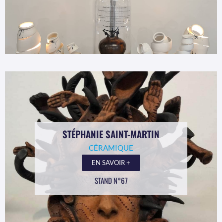
STÉPHANIE SAINT-MARTIN
CÉRAMIQUE
EN SAVOIR +
STAND N°67