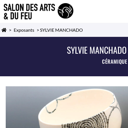
>
Exposants
>
SYLVIE MANCHADO
SYLVIE MANCHADO
CÉRAMIQUE