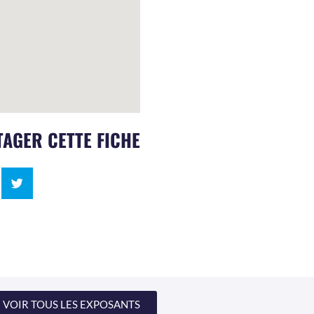
AGER CETTE FICHE
VOIR TOUS LES EXPOSANTS