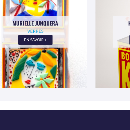
MURIELLE JUNQUERA
VERRES
EN SAVOIR +