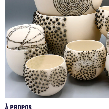
À PROPOS