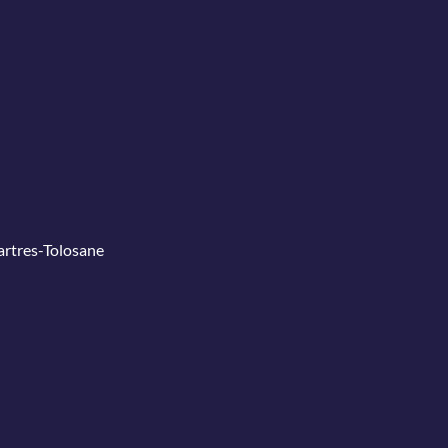
Martres-Tolosane