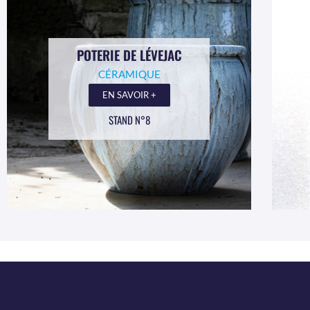
POTERIE DE LÉVEJAC
CÉRAMIQUE
EN SAVOIR +
STAND N°8