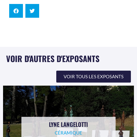
VOIR D'AUTRES D'EXPOSANTS
VOIR TOUS LES EXPOSANTS
LYNE LANGELOTTI
CÉRAMIQUE