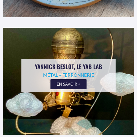
YANNICK BESLOT, LE YAB LAB
MÉTAL – FERRONNERIE
EN SAVOIR +