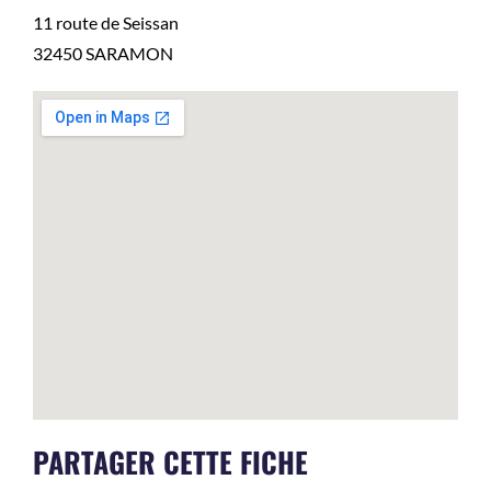
11 route de Seissan
32450
SARAMON
PARTAGER CETTE FICHE