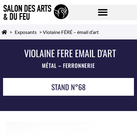
>
Exposants
>
Violaine FÉRÉ – émail d’art
VIOLAINE FERE EMAIL D'ART
MÉTAL – FERRONNERIE
STAND N°68