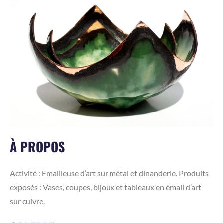
À PROPOS
Activité : Emailleuse d’art sur métal et dinanderie. Produits
exposés : Vases, coupes, bijoux et tableaux en émail d’art
sur cuivre.