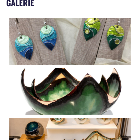
GALERIE