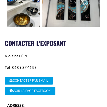
CONTACTER L'EXPOSANT
Violaine
FÉRÉ
Tel :
06 09 37 46 83
CONTACTER PAR EMAIL
VOIR LA PAGE FACEBOOK
ADRESSE :