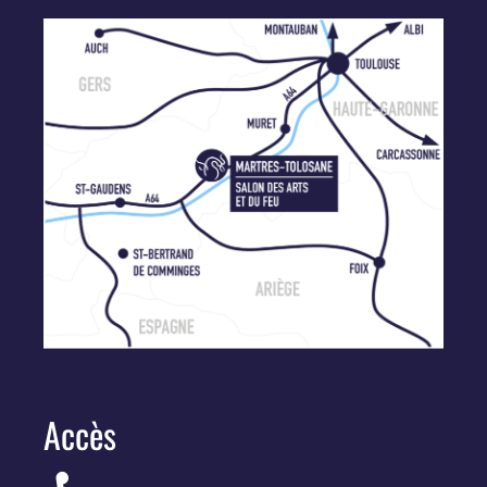
Accès